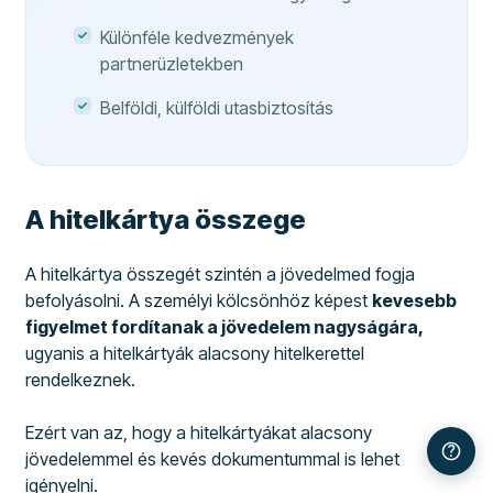
Különféle kedvezmények
partnerüzletekben
Belföldi, külföldi utasbiztosítás
A hitelkártya összege
A hitelkártya összegét szintén a jövedelmed fogja
befolyásolni. A személyi kölcsönhöz képest
kevesebb
figyelmet fordítanak a jövedelem nagyságára,
ugyanis a hitelkártyák alacsony hitelkerettel
rendelkeznek.
Ezért van az, hogy a hitelkártyákat alacsony
jövedelemmel és kevés dokumentummal is lehet
igényelni.