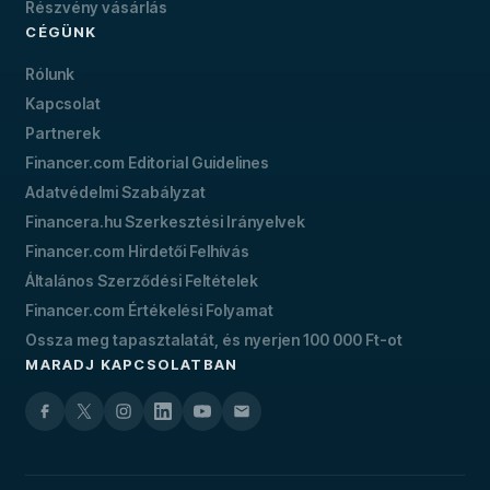
Részvény vásárlás
CÉGÜNK
Rólunk
Kapcsolat
Partnerek
Financer.com Editorial Guidelines
Adatvédelmi Szabályzat
Financera.hu Szerkesztési Irányelvek
Financer.com Hirdetői Felhívás
Általános Szerződési Feltételek
Financer.com Értékelési Folyamat
Ossza meg tapasztalatát, és nyerjen 100 000 Ft-ot
MARADJ KAPCSOLATBAN