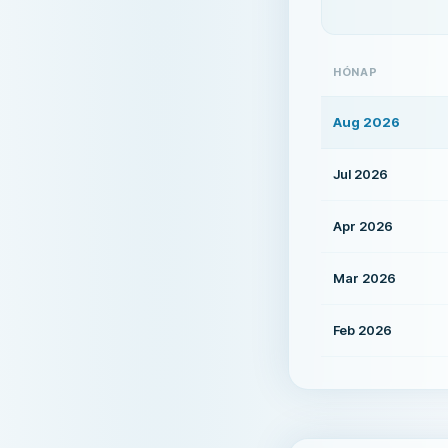
HÓNAP
Aug 2026
Jul 2026
Apr 2026
Mar 2026
Feb 2026