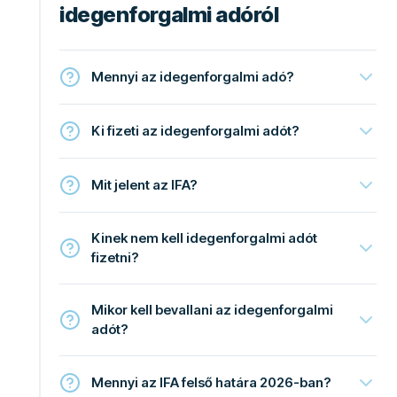
idegenforgalmi adóról
Mennyi az idegenforgalmi adó?
Ki fizeti az idegenforgalmi adót?
Mit jelent az IFA?
Kinek nem kell idegenforgalmi adót
fizetni?
Mikor kell bevallani az idegenforgalmi
adót?
Mennyi az IFA felső határa 2026-ban?