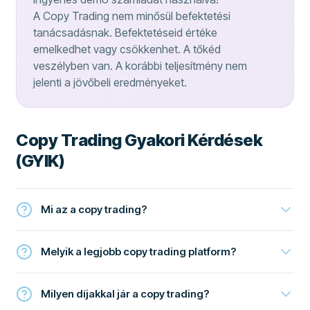
A Copy Trading nem minősül befektetési
tanácsadásnak. Befektetéseid értéke
emelkedhet vagy csökkenhet. A tőkéd
veszélyben van. A korábbi teljesítmény nem
jelenti a jövőbeli eredményeket.
Copy Trading Gyakori Kérdések
(GYIK)
Mi az a copy trading?
Melyik a legjobb copy trading platform?
Milyen díjakkal jár a copy trading?