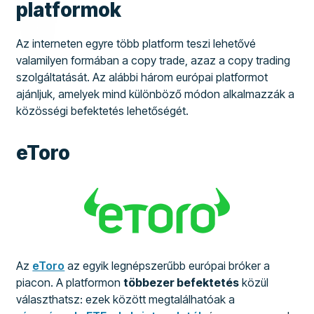
platformok
Az interneten egyre több platform teszi lehetővé
valamilyen formában a copy trade, azaz a copy trading
szolgáltatását. Az alábbi három európai platformot
ajánljuk, amelyek mind különböző módon alkalmazzák a
közösségi befektetés lehetőségét.
eToro
Az
eToro
az egyik legnépszerűbb európai bróker a
piacon. A platformon
többezer befektetés
közül
választhatsz: ezek között megtalálhatóak a