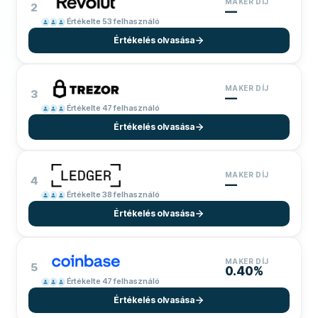
MAKER DÍJ
2
—
Értékelte 53 felhasználó
Értékelés olvasása
MAKER DÍJ
3
—
Értékelte 47 felhasználó
Értékelés olvasása
MAKER DÍJ
4
—
Értékelte 38 felhasználó
Értékelés olvasása
MAKER DÍJ
5
0.40%
Értékelte 47 felhasználó
Értékelés olvasása