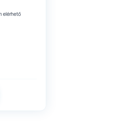
m elérhető