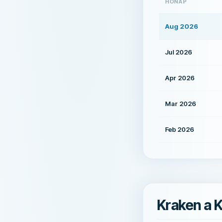
HÓNAP
Aug 2026
Jul 2026
Apr 2026
Mar 2026
Feb 2026
Kraken a 